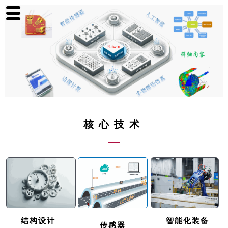
跳至内容
核心技术
结构设计
智能化装备
传感器