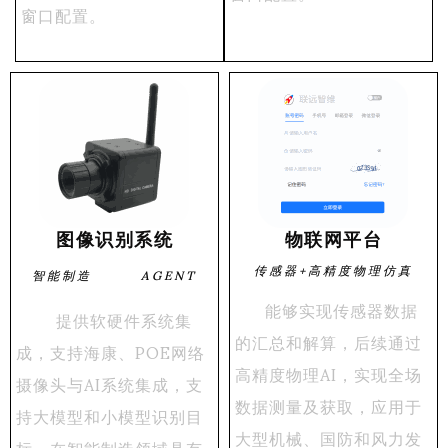
窗口配置。
图像识别系统
物联网平台
传感器+高精度物理仿真
智能制造 AGENT
能够实现传感器数据
提供软硬件系统集
的汇总和解算，后续通过
成，支持海康、POE网络
高精度物理AI，实现全场
摄像头与AI系统集成，支
数据测量及获取，应用于
持大模型和小模型识别目
大型机械、国防和风力发
标，在智能制造领域具有