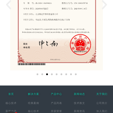
首页
解决方案
产品中心
新闻动态
关于我们
核心技术
经典案例
产品列表
技术推文
公司简介
新闻动态
核心技术
所获荣誉
新闻资讯
加入我们