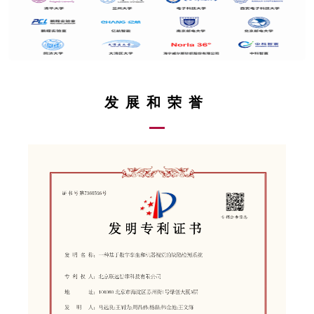
发展和荣誉