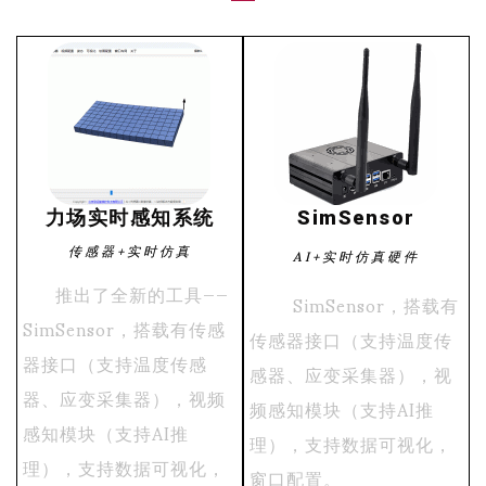
力场实时感知系统
SimSensor
传感器+实时仿真
AI+实时仿真硬件
推出了全新的工具——
SimSensor，搭载有
SimSensor，搭载有传感
传感器接口（支持温度传
器接口（支持温度传感
感器、应变采集器），视
器、应变采集器），视频
频感知模块（支持AI推
感知模块（支持AI推
理），支持数据可视化，
理），支持数据可视化，
窗口配置
。