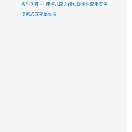
实时仿真 — 便携式应力感知摄像头应用案例
便携式应变采集器