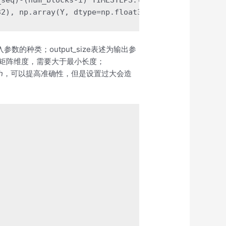
入参数的种类；output_size表述为输出参
表述矩阵维度，需要大于最小长度；
h
，可以提高准确性，但是设置过大会造