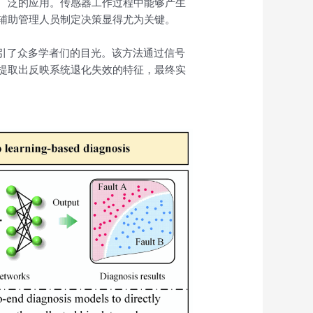
广泛的应用。传感器工作过程中能够产生
辅助管理人员制定决策显得尤为关键。
吸引了众多学者们的目光。该方法通过信号
提取出反映系统退化失效的特征，最终实