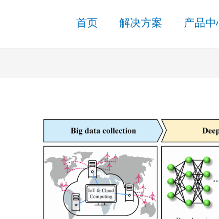
首页
解决方案
产品中