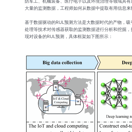
防军工、机械装备、医疗电子以及环境治理等领域具有
大量的监测数据，工程师如何从数据中提取有用信息来
基于数据驱动的RUL预测方法是大数据时代的产物，
处理等技术对传感器获取的监测数据进行分析和挖掘，
现对设备的RUL预测，具体框架如下图所示：