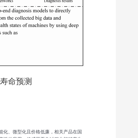
余寿命预测
能化、微型化且价格低廉，相关产品在国