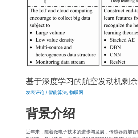
基于深度学习的航空发动机剩
发表评论
/
智能算法
,
物联网
背景介绍
近年来，随着微电子技术的进步与发展，传感器愈加智