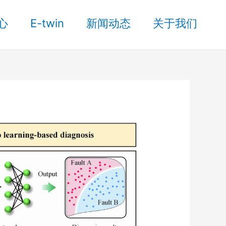
心
E-twin
新闻动态
关于我们