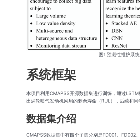
图1 预测性维护系
系统框架
本项目利用CMAPSS开源数据集进行训练，通过LS
出涡轮喷气发动机风扇的剩余寿命（RUL），后续和同
数据集介绍
CMAPSS数据集中有四个子集分别是FD001、FD002