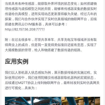
当前具有各种传感器，能获取外界环境的状态变化；如何搭建物
理传感器与虚拟模型之间的关联，能够将传感器采集的数据实时
传递给仿真模型，进而实现动态更新显得极为关键。经过几年的
探索，我们与合作伙伴实现了实时仿真领域的物联网平台，后续
搭建在腾讯云CVM服务器，具体可以参考：
http://82.157.56.208:7777/
附：在过去很多年，尽管共享单车、共享充电宝等领域并没有取
得商业上的成功，但是我一直觉得类似项目还挺有意思，实现了
大规模数据的管理，给人和物搭建了数据传递的链路。
应用实例
我们以人形机器人状态感知为例，展示数据传输的实施过程。实
际使用过程中，我们使用陀螺仪传感器获取机器狗的宏观状态，
后续通过MQTT协议上传到物联网平台，最终转发到实时仿真网关
进行可视化，具体为：