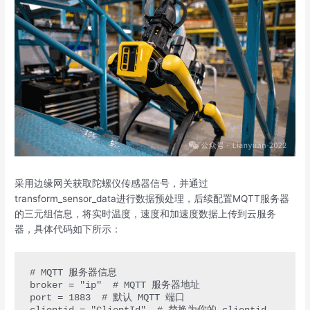
采用边缘网关获取陀螺仪传感器信号，并通过
transform_sensor_data进行数据预处理，后续配置MQTT服务器
的三元组信息，将实时温度，速度和加速度数据上传到云服务
器，具体代码如下所示：
# MQTT 服务器信息

broker = "ip"  # MQTT 服务器地址

port = 1883  # 默认 MQTT 端口
