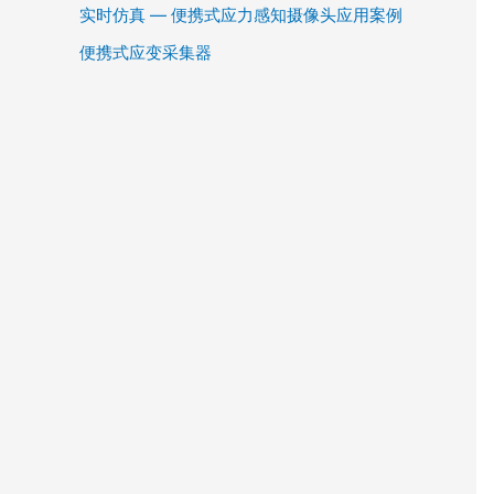
实时仿真 — 便携式应力感知摄像头应用案例
便携式应变采集器