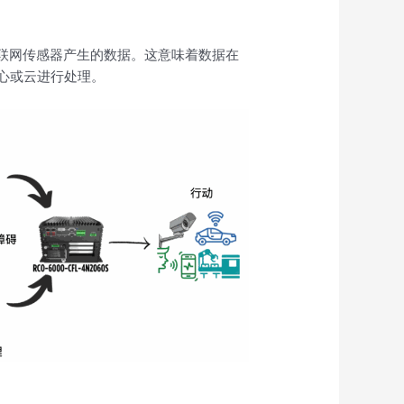
物联网传感器产生的数据。这意味着数据在
心或云进行处理。