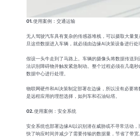
01.
使用案例：交通运输
无人驾驶汽车具有复杂的传感器堆栈，可以摄取大量复
旦这些数据进入车辆，就必须由边缘AI决策设备进行处
假设一头牛走到了马路上。车辆的摄像头将数据传送到
法识别障碍物并触发紧急制动。整个过程必须在几毫秒内
数据中心进行处理。
物联网硬件和AI决策制定部署在边缘，所以没有必要
是远程应用的理想选择，如列车和石油钻塔。
02.
使用案例：安全系统
安全系统也部署边缘AI以识别潜在威胁或不寻常活动
快了响应时间并减少了需要传输的数据量，节省了带宽