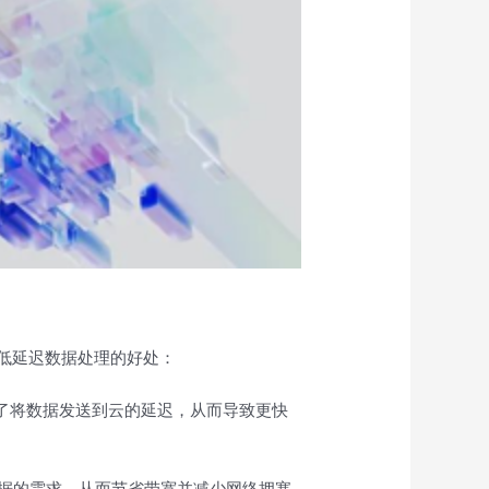
低延迟数据处理的好处：
少了将数据发送到云的延迟，从而导致更快
量数据的需求，从而节省带宽并减少网络拥塞