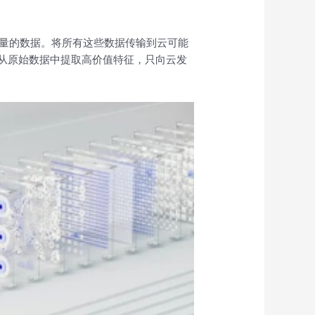
大量的数据。将所有这些数据传输到云可能
从原始数据中提取高价值特征，只向云发