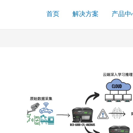
首页
解决方案
产品中