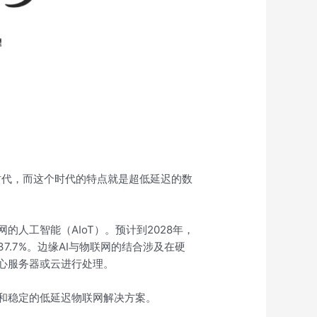
新时代，而这个时代的特点就是超低延迟的数
人工智能（AIoT）。预计到2028年，
37.7%。边缘AI与物联网的结合涉及在硬
心服务器或云进行处理。
和稳定的低延迟物联网解决方案。