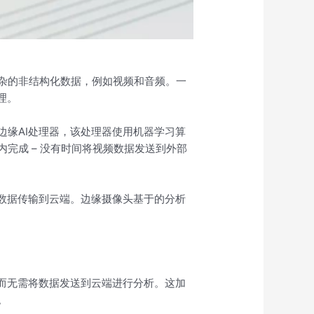
杂的非结构化数据，例如视频和音频。一
理。
边缘AI处理器，该处理器使用机器学习算
完成 – 没有时间将视频数据发送到外部
将数据传输到云端。边缘摄像头基于的分析
，而无需将数据发送到云端进行分析。这加
。