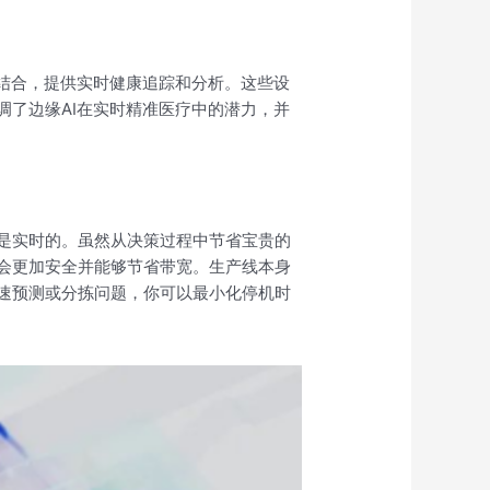
器结合，提供实时健康追踪和分析。这些设
调了边缘AI在实时精准医疗中的潜力，并
是实时的。虽然从决策过程中节省宝贵的
会更加安全并能够节省带宽。生产线本身
速预测或分拣问题，你可以最小化停机时