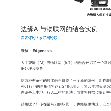
边缘AI与物联网的结合实例
发表评论
/
物联网论坛
来源 ｜
Edgenesis
人工智能（AI）与物联网（IoT）的融合开启了一个
据处理和决策。
这两种变革性的技术融合形成了一个新的范例，即物联网的
AIoT行业的总价值将达到249亿美元，复合年增长率为
件设备上本地运行人工智能算法，而非将数据传输到中
结果呢？即使在最苛刻的场景下，也能提供快速，安全