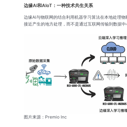
边缘AI和AIoT：一种技术共生关系
边缘AI与物联网的结合利用机器学习算法在本地处理
接近产生的地方处理，而不是通过互联网传输到数据中
图片来源：Premio Inc