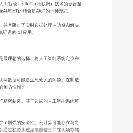
（人工智能）和IoT（物联网）技术的更普遍
I与IoT的结合是AIoT的一种形式。
并且阻止了实时数据处理 – 边缘AI解决
延迟的IoT应用。
是最理想的选择。将人工智能系统定位在
联网数据可能是生死攸关的问题。在制造
的预防性维护。
行精密制造。基于边缘的人工智能系统可
供了增强的安全性。云计算可能存在与向
以通过在源头过滤敏感信息并在现场存储