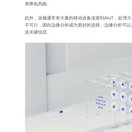
来降低风险。
此外，设施通常有大量的移动设备连接到AIoT，处理
不可行，因此边缘分析成为更好的选择。边缘分析可以
送关键信息。