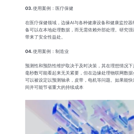
03.
使用案例：医疗保健
在医疗保健领域，边缘AI与各种健康设备和健康监控
备可以在本地处理数据，而无需依赖外部处理。研究强
带来了安全性益处。
04.
使用案例：制造业
预测性和预防性维护取决于及时决策，其在理想情况下
毫秒数可能看起来无关紧要，但在边缘处理物联网数据
可以被设定以预测轴承，皮带，电机等问题。如果能快
间并可能节省重大的持续成本