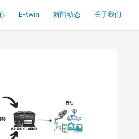
心
E-twin
新闻动态
关于我们