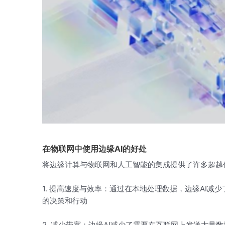
在物联网中使用边缘AI的好处
将边缘计算与物联网和人工智能的集成提供了许多超越
1. 提高速度与效率：通过在本地处理数据，边缘AI减
的决策和行动
2. 减少带宽：边缘AI减少了需要在互联网上发送大