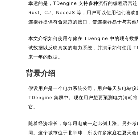
幸运的是，TDengine 支持多种流行的编程语言连接
Rust、C#、NodeJS 等，用户可以使用他们喜欢
连接器提供符合规范的接口，使连接器易于与其他
本文介绍如何使用存储在 TDengine 中的现
试数据以反映真实的电力系统，并演示如何使用 TDeng
来一年的数据。
背景介绍
假设用户是一个电力系统公司，用户每天从电站仪
TDengine 集群中。现在用户想要预测电力消
它。
随着经济增长，每年用电成一定比例上涨。另外考
同。这个城市位于北半球，所以许多家庭在夏天会