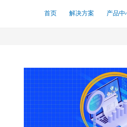
首页
解决方案
产品中