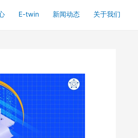
心
E-twin
新闻动态
关于我们