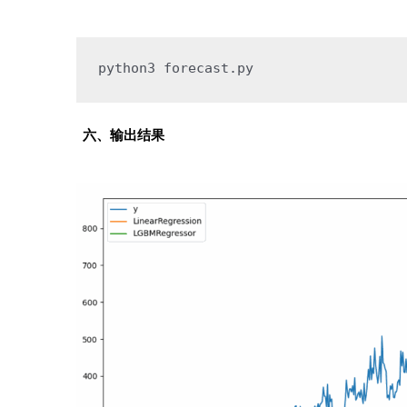
python3
forecast
.py
六、输出结果