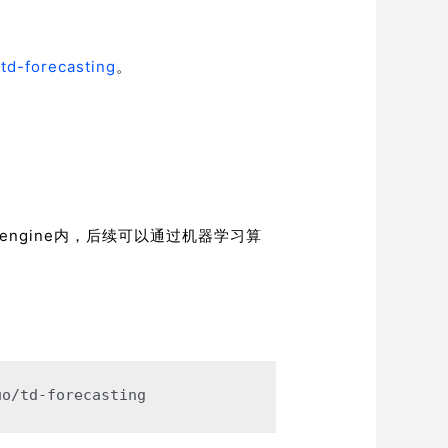
td-forecasting
。
engine内，后续可以通过机器学习算
uo/td-forecasting