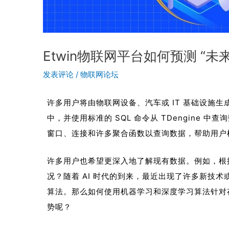
Etwin物联网平台如何预测 “未
发表评论
/
物联网论坛
许多用户将由物联网设备、汽车或 IT 基础设施生成
中，并使用标准的 SQL 命令从 TDengine 中查
窗口、连接和许多聚合函数以查询数据，帮助用户
许多用户也希望更深入地了解现有数据。例如，根
况？随着 AI 时代的到来，最近出现了许多新技
算法。那么如何使用机器学习和深度学习算法针对存储
势呢？