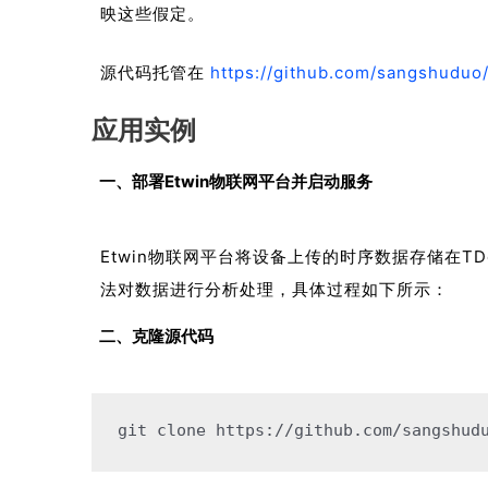
映这些假定。
源代码托管在
https://github.com/sangshuduo/
应用实例
一、部署Etwin物联网平台并启动服务
Etwin物联网平台将设备上传的时序数据存储在TD
法对数据进行分析处理，具体过程如下所示：
二、克隆源代码
git 
clone
 https:
//github.com/sangshud