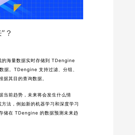
来”？
的海量数据实时存储到 TDengine
询数据。TDengine 支持过滤、分组、
根据其目的查询数据。
据当前趋势，未来将会发生什么情
术或方法，例如新的机器学习和深度学习
在 TDengine 的数据预测未来趋