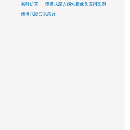
实时仿真 — 便携式应力感知摄像头应用案例
便携式应变采集器