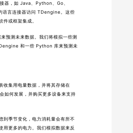
器，如 Java、Python、Go、
的语言连接器访问 TDengine。这些
软件或框架集成。
有数据来预测未来数据。我们将模拟一些测
ine 和一些 Python 库来预测未
表收集用电量数据，并将其存储在
耗将会如何发展，并购买更多设备来支持
虑到季节变化，电力消耗量会有所不
使用更多的电力。我们模拟数据来反